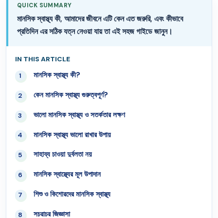
QUICK SUMMARY
মানসিক স্বাস্থ্য কী, আমাদের জীবনে এটি কেন এত জরুরি, এবং কীভাবে
প্রতিদিন এর সঠিক যত্ন নেওয়া যায় তা এই সহজ গাইডে জানুন।
IN THIS ARTICLE
মানসিক স্বাস্থ্য কী?
01
কেন মানসিক স্বাস্থ্য গুরুত্বপূর্ণ?
02
ভালো মানসিক স্বাস্থ্য ও সতর্কতার লক্ষণ
03
মানসিক স্বাস্থ্য ভালো রাখার উপায়
04
সাহায্য চাওয়া দুর্বলতা নয়
05
মানসিক স্বাস্থ্যের মূল উপাদান
06
শিশু ও কিশোরদের মানসিক স্বাস্থ্য
07
সচরাচর জিজ্ঞাসা
08