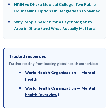
NIMH vs Dhaka Medical College: Two Public
Counselling Options in Bangladesh Explained
Why People Search for a Psychologist by
Area in Dhaka (and What Actually Matters)
Trusted resources
Further reading from leading global health authorities:
World Health Organization — Mental
health
World Health Organization — Mental
health (overview)