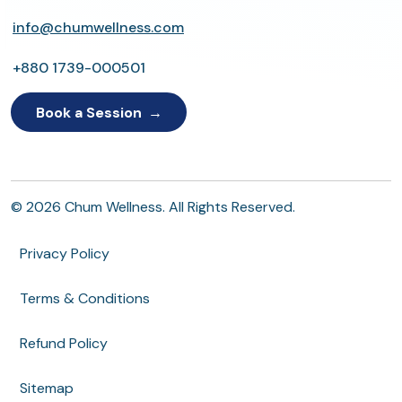
info@chumwellness.com
+880 1739-000501
Book a Session
© 2026 Chum Wellness. All Rights Reserved.
Privacy Policy
Terms & Conditions
Refund Policy
Sitemap