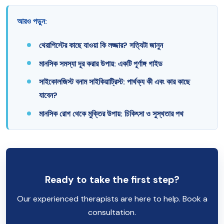
আরও পড়ুন:
থেরাপিস্টের কাছে যাওয়া কি লজ্জার? সত্যিটা জানুন
মানসিক সমস্যা দূর করার উপায়: একটি পূর্ণাঙ্গ গাইড
সাইকোলজিস্ট বনাম সাইকিয়াট্রিস্ট: পার্থক্য কী এবং কার কাছে
যাবেন?
মানসিক রোগ থেকে মুক্তির উপায়: চিকিৎসা ও সুস্থতার পথ
Ready to take the first step?
Our experienced therapists are here to help. Book a
consultation.