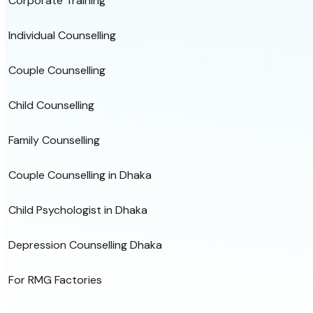
Corporate Training
Individual Counselling
Couple Counselling
Child Counselling
Family Counselling
Couple Counselling in Dhaka
Child Psychologist in Dhaka
Depression Counselling Dhaka
For RMG Factories