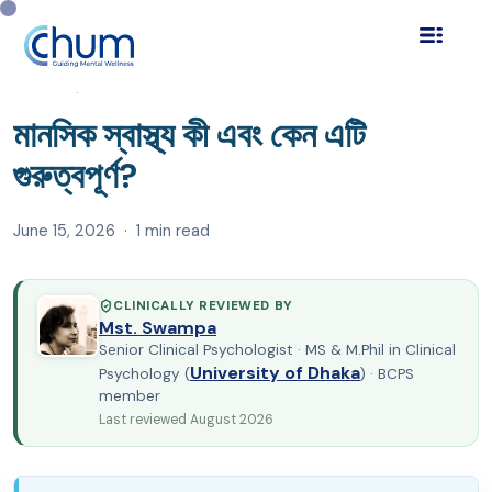
Home
Blog
মানসিক স্বাস্থ্য (Bangla)
›
›
›
মানসিক স্বাস্থ্য কী এবং কেন
এটি গুরুত্বপূর্ণ?
মানসিক স্বাস্থ্য কী এবং কেন এটি
গুরুত্বপূর্ণ?
June 15, 2026 · 1 min read
CLINICALLY REVIEWED BY
Mst. Swampa
Senior Clinical Psychologist · MS & M.Phil in Clinical
University of Dhaka
Psychology (
) · BCPS
member
Last reviewed August 2026