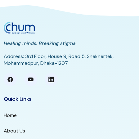
Healing minds. Breaking stigma.
Address: 3rd Floor, House 9, Road 5, Shekhertek,
Mohammadpur, Dhaka-1207
Quick Links
Home
About Us