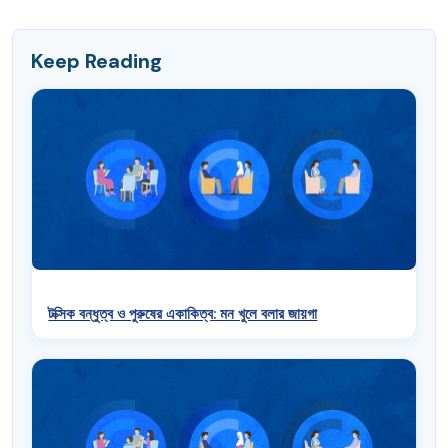
Keep Reading
টক্সিক বন্ধুত্ব ও পুরুষের একাকিত্ব: মন খুলে বলার জায়গা