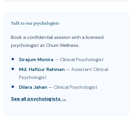
Talk to our psychologists
Book a confidential session with a licensed
psychologist at Chum Wellness.
Sirajum Monira
— Clinical Psychologist
Md. Hafizur Rahman
— Assistant Clinical
Psychologist
Dilara Jahan
— Clinical Psychologist
See all psychologists →