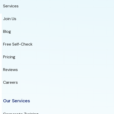
Services
Join Us
Blog
Free Self-Check
Pricing
Reviews
Careers
Our Services